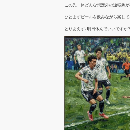
この先一体どんな想定外の逆転劇が
ひとまずビールを飲みながら案じて
とりあえず、明日休んでいいですか