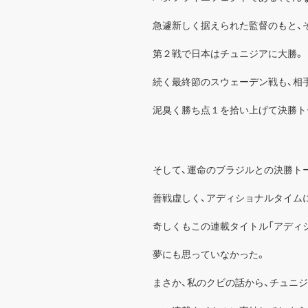
急遽新しく据えられた監督のもと、
第２戦で日本はチュニジアに大勝。
続く最終節のスウェーデン戦も、相
泥臭く勝ち点１を拾い上げて決勝ト
そして、運命のブラジルとの決勝ト
善戦虚しく、アディショナルタイム
奇しくもこの連載タイトル「アディ
夢にも思っていなかった。
まさか、私のクビの話から、チュニ