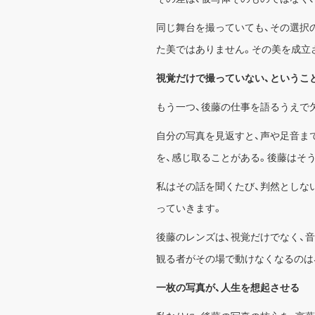
同じ舞台を撮っていても、その選択
た美ではありません。その美を成立
視覚だけで撮っていない、というこ
もう一つ、後藤の仕事を語るうえで
自分の写真を見返すと、声や足音ま
を、感じ取ることがある。後藤はそ
私はその話を聞くたび、判然としな
っていきます。
後藤のレンズは、視覚だけでなく、音
観る者がその場で動けなくなるのは
一枚の写真が、人生を想起させる