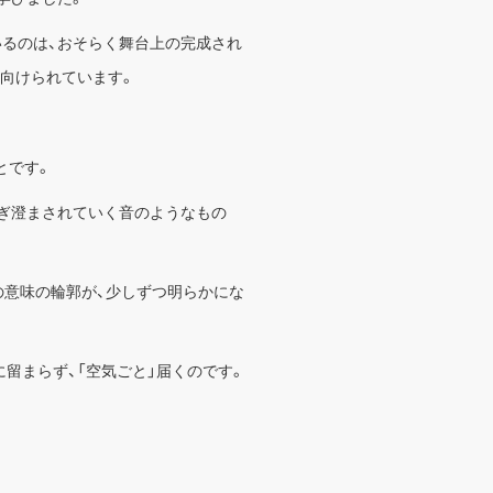
いるのは、おそらく舞台上の完成され
に向けられています。
とです。
ぎ澄まされていく音のようなもの
の意味の輪郭が、少しずつ明らかにな
留まらず、「空気ごと」届くのです。