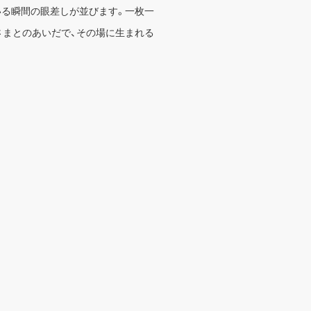
いる瞬間の眼差しが並びます。一枚一
さまとのあいだで、その場に生まれる