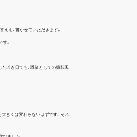
答えを、書かせていただきます。
です。
した若き日でも、職業としての撮影現
。
も大きくは変わらないはずです。それ
学びました。