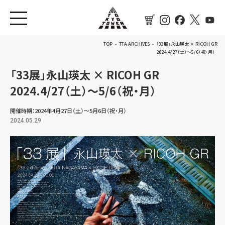
toggle navigation
TOP
TTA ARCHIVES
「33展」永山瑛太 × RICOH GR
2024.4/27（土）～5/6（祝・月）
「33展」永山瑛太 × RICOH GR
2024.4/27（土）～5/6（祝・月）
開催時期：2024年4月27日（土）～5月6日（祝・月）
2024.05.29