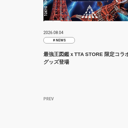
2026.08.04
NEWS
最強王図鑑ｘTTA STORE 限定コラ
グッズ登場
PREV