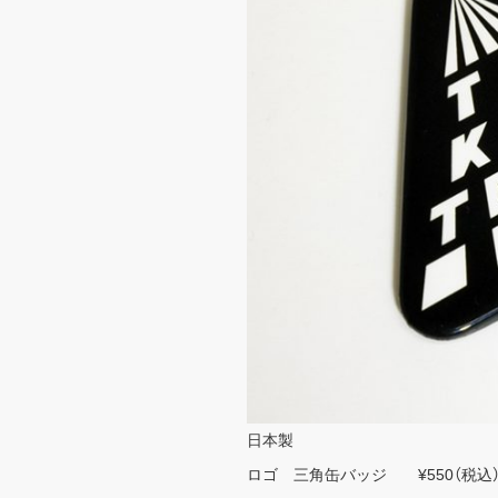
日本製
ロゴ 三角缶バッジ ¥550（税込