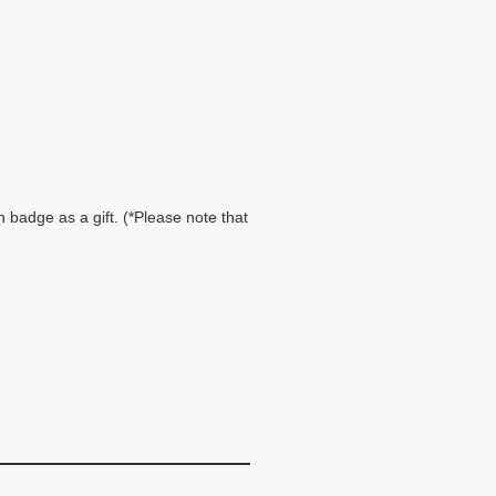
badge as a gift. (*Please note that