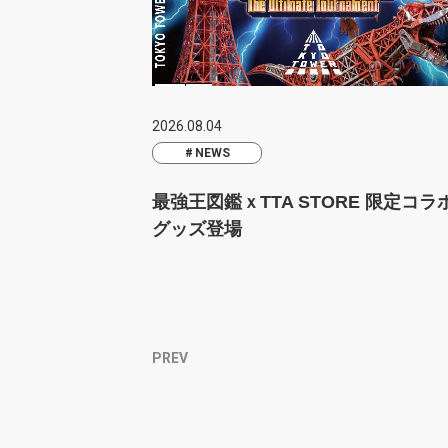
2026.08.04
NEWS
最強王図鑑ｘTTA STORE 限定コラ
グッズ登場
PREV