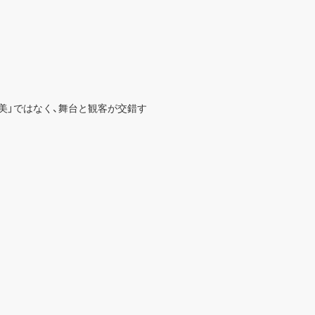
美」ではなく、舞台と観客が交錯す